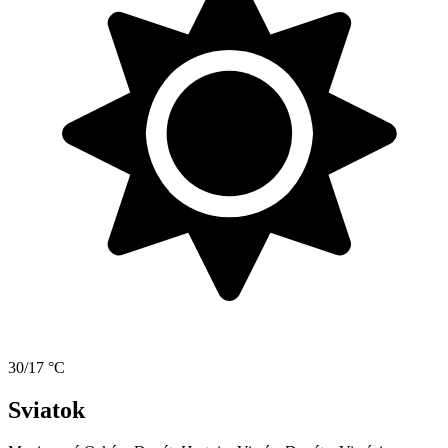
30/17 °C
Sviatok