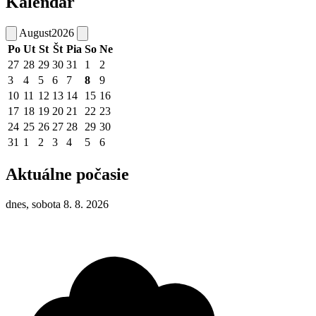
Kalendár
August
2026
Po
Ut
St
Št
Pia
So
Ne
27
28
29
30
31
1
2
3
4
5
6
7
8
9
10
11
12
13
14
15
16
17
18
19
20
21
22
23
24
25
26
27
28
29
30
31
1
2
3
4
5
6
Aktuálne počasie
dnes, sobota 8. 8. 2026