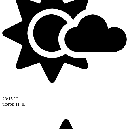
28/15 °C
utorok
11. 8.