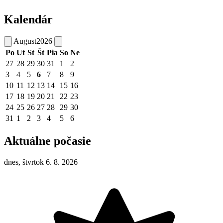
Kalendár
August
2026
Po
Ut
St
Št
Pia
So
Ne
27
28
29
30
31
1
2
3
4
5
6
7
8
9
10
11
12
13
14
15
16
17
18
19
20
21
22
23
24
25
26
27
28
29
30
31
1
2
3
4
5
6
Aktuálne počasie
dnes, štvrtok 6. 8. 2026