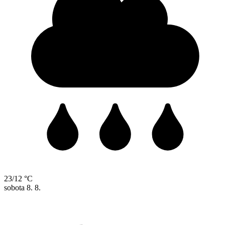
23/12 °C
sobota
8. 8.