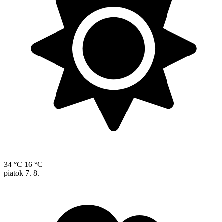
34 °C
16 °C
piatok
7. 8.