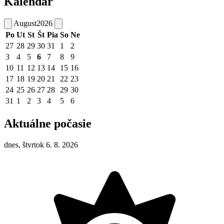
Kalendár
August
2026
Po
Ut
St
Št
Pia
So
Ne
27
28
29
30
31
1
2
3
4
5
6
7
8
9
10
11
12
13
14
15
16
17
18
19
20
21
22
23
24
25
26
27
28
29
30
31
1
2
3
4
5
6
Aktuálne počasie
dnes, štvrtok 6. 8. 2026