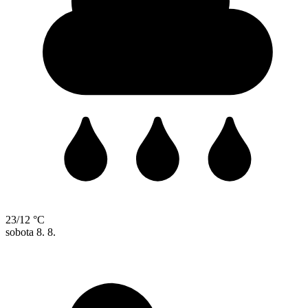
23/12 °C
sobota
8. 8.