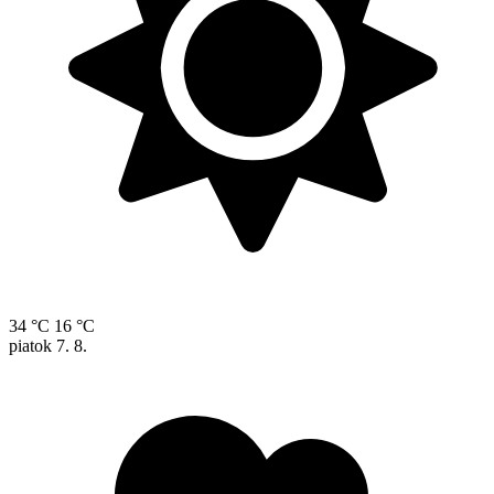
34 °C
16 °C
piatok
7. 8.