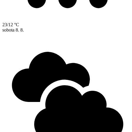
23/12 °C
sobota
8. 8.