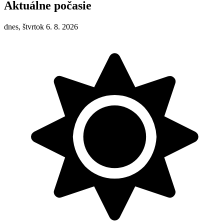
Aktuálne počasie
dnes, štvrtok 6. 8. 2026