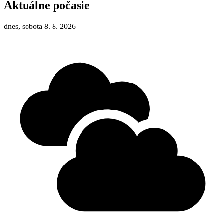
Aktuálne počasie
dnes, sobota 8. 8. 2026