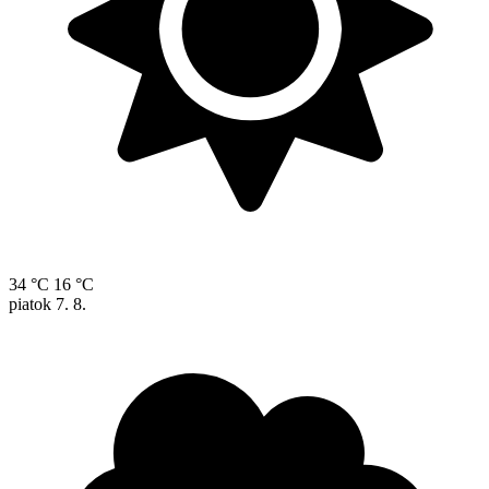
34 °C
16 °C
piatok
7. 8.