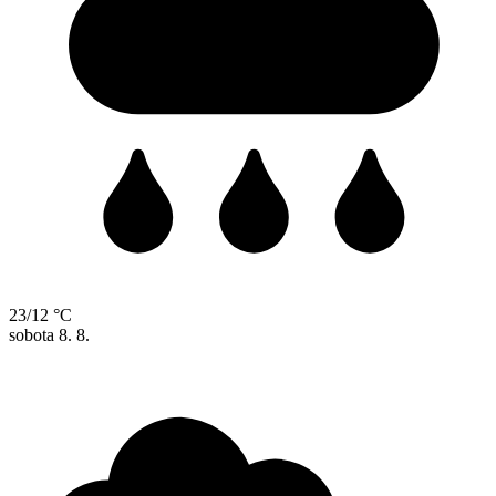
23/12 °C
sobota
8. 8.