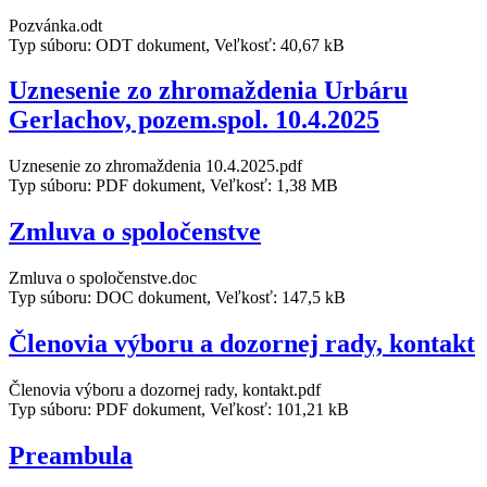
Pozvánka.odt
Typ súboru: ODT dokument, Veľkosť: 40,67 kB
Uznesenie zo zhromaždenia Urbáru
Gerlachov, pozem.spol. 10.4.2025
Uznesenie zo zhromaždenia 10.4.2025.pdf
Typ súboru: PDF dokument, Veľkosť: 1,38 MB
Zmluva o spoločenstve
Zmluva o spoločenstve.doc
Typ súboru: DOC dokument, Veľkosť: 147,5 kB
Členovia výboru a dozornej rady, kontakt
Členovia výboru a dozornej rady, kontakt.pdf
Typ súboru: PDF dokument, Veľkosť: 101,21 kB
Preambula