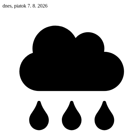
dnes, piatok 7. 8. 2026