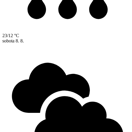
23/12 °C
sobota
8. 8.