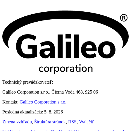
Technický prevádzkovateľ:
Galileo Corporation s.r.o., Čierna Voda 468, 925 06
Kontakt:
Galileo Corporation s.r.o.
Posledná aktualizácia: 5. 8. 2026
Zmena vzhľadu
,
Štruktúra stránok
,
RSS
,
Vytlačiť