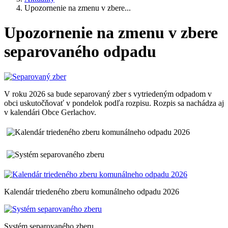
Upozornenie na zmenu v zbere...
Upozornenie na zmenu v zbere
separovaného odpadu
V roku 2026 sa bude separovaný zber s vytriedeným odpadom v
obci uskutočňovať v pondelok podľa rozpisu. Rozpis sa nachádza aj
v kalendári Obce Gerlachov.
Kalendár triedeného zberu komunálneho odpadu 2026
Systém separovaného zberu