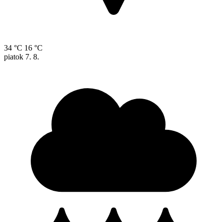
34 °C
16 °C
piatok
7. 8.