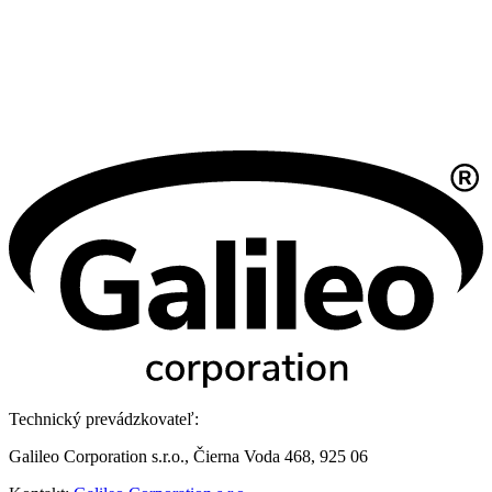
Technický prevádzkovateľ:
Galileo Corporation s.r.o., Čierna Voda 468, 925 06