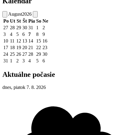
Kalendár
August
2026
Po
Ut
St
Št
Pia
So
Ne
27
28
29
30
31
1
2
3
4
5
6
7
8
9
10
11
12
13
14
15
16
17
18
19
20
21
22
23
24
25
26
27
28
29
30
31
1
2
3
4
5
6
Aktuálne počasie
dnes, piatok 7. 8. 2026