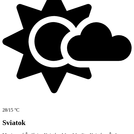
28/15 °C
Sviatok