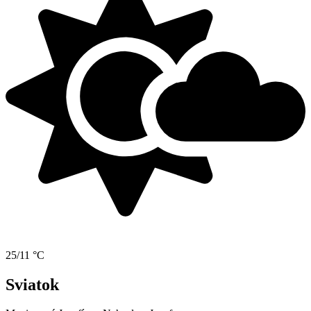
25/11 °C
Sviatok