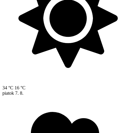
34 °C
16 °C
piatok
7. 8.