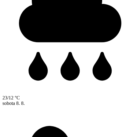
23/12 °C
sobota
8. 8.