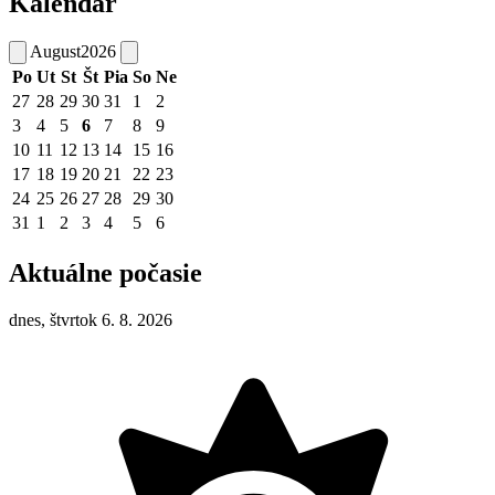
Kalendár
August
2026
Po
Ut
St
Št
Pia
So
Ne
27
28
29
30
31
1
2
3
4
5
6
7
8
9
10
11
12
13
14
15
16
17
18
19
20
21
22
23
24
25
26
27
28
29
30
31
1
2
3
4
5
6
Aktuálne počasie
dnes, štvrtok 6. 8. 2026