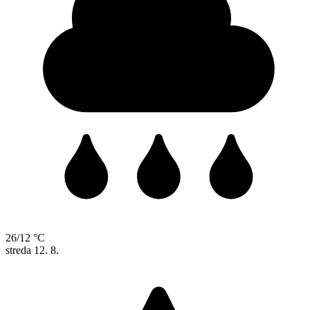
26/12 °C
streda
12. 8.