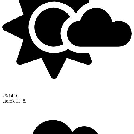
29/14 °C
utorok
11. 8.