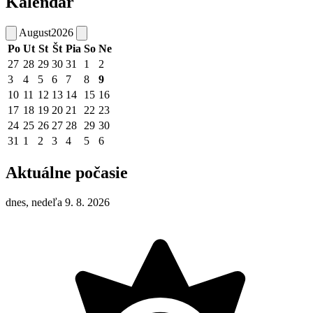
Kalendár
August
2026
Po
Ut
St
Št
Pia
So
Ne
27
28
29
30
31
1
2
3
4
5
6
7
8
9
10
11
12
13
14
15
16
17
18
19
20
21
22
23
24
25
26
27
28
29
30
31
1
2
3
4
5
6
Aktuálne počasie
dnes, nedeľa 9. 8. 2026