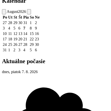
Kalendár
August
2026
Po
Ut
St
Št
Pia
So
Ne
27
28
29
30
31
1
2
3
4
5
6
7
8
9
10
11
12
13
14
15
16
17
18
19
20
21
22
23
24
25
26
27
28
29
30
31
1
2
3
4
5
6
Aktuálne počasie
dnes, piatok 7. 8. 2026