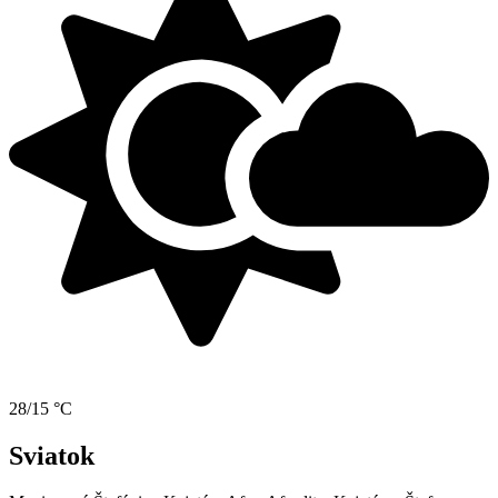
28/15 °C
Sviatok