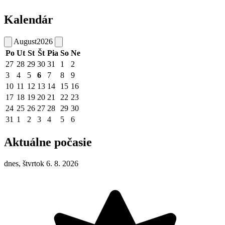
Kalendár
August
2026
Po
Ut
St
Št
Pia
So
Ne
27
28
29
30
31
1
2
3
4
5
6
7
8
9
10
11
12
13
14
15
16
17
18
19
20
21
22
23
24
25
26
27
28
29
30
31
1
2
3
4
5
6
Aktuálne počasie
dnes, štvrtok 6. 8. 2026