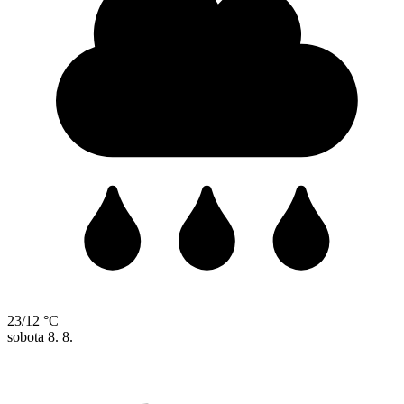
23/12 °C
sobota
8. 8.