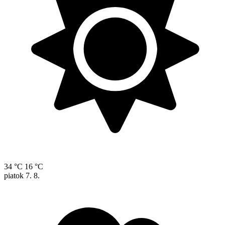
34 °C
16 °C
piatok
7. 8.