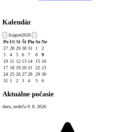
Kalendár
August
2026
Po
Ut
St
Št
Pia
So
Ne
27
28
29
30
31
1
2
3
4
5
6
7
8
9
10
11
12
13
14
15
16
17
18
19
20
21
22
23
24
25
26
27
28
29
30
31
1
2
3
4
5
6
Aktuálne počasie
dnes, nedeľa 9. 8. 2026