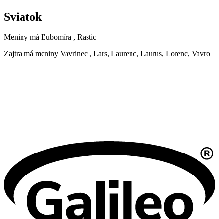
Sviatok
Meniny má
Ľubomíra
, Rastic
Zajtra má meniny
Vavrinec
, Lars, Laurenc, Laurus, Lorenc, Vavro