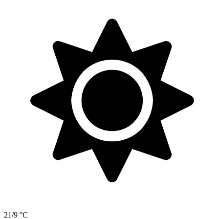
21/9 °C