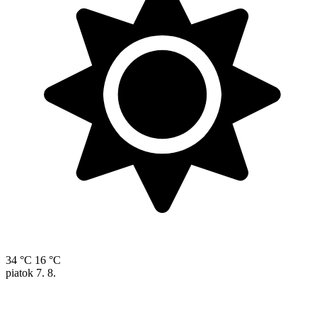
34 °C
16 °C
piatok
7. 8.