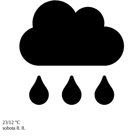
23/12 °C
sobota
8. 8.