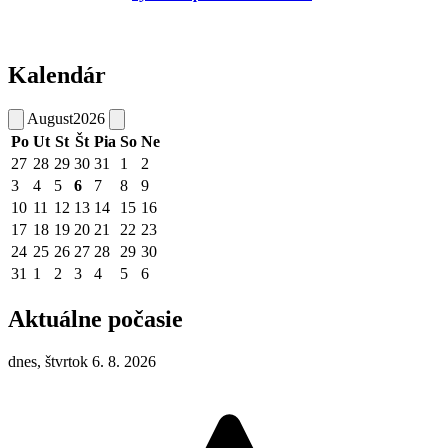
Kalendár
August
2026
Po
Ut
St
Št
Pia
So
Ne
27
28
29
30
31
1
2
3
4
5
6
7
8
9
10
11
12
13
14
15
16
17
18
19
20
21
22
23
24
25
26
27
28
29
30
31
1
2
3
4
5
6
Aktuálne počasie
dnes, štvrtok 6. 8. 2026