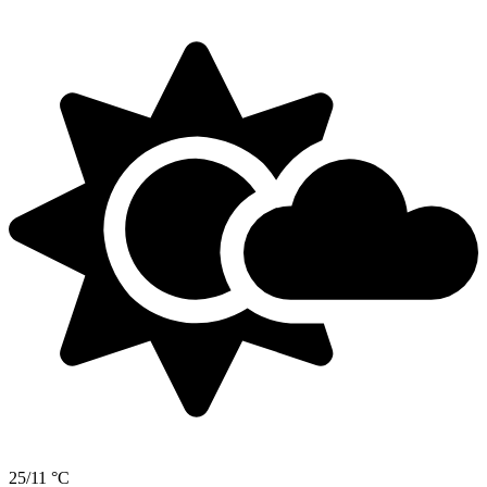
25/11 °C