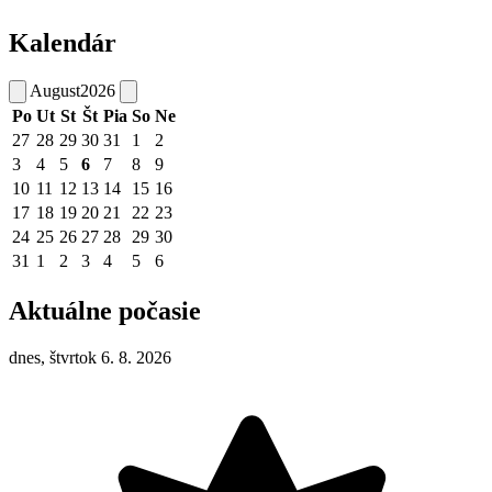
Kalendár
August
2026
Po
Ut
St
Št
Pia
So
Ne
27
28
29
30
31
1
2
3
4
5
6
7
8
9
10
11
12
13
14
15
16
17
18
19
20
21
22
23
24
25
26
27
28
29
30
31
1
2
3
4
5
6
Aktuálne počasie
dnes, štvrtok 6. 8. 2026