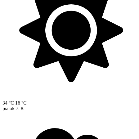
34 °C
16 °C
piatok
7. 8.