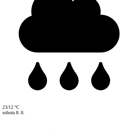
23/12 °C
sobota
8. 8.