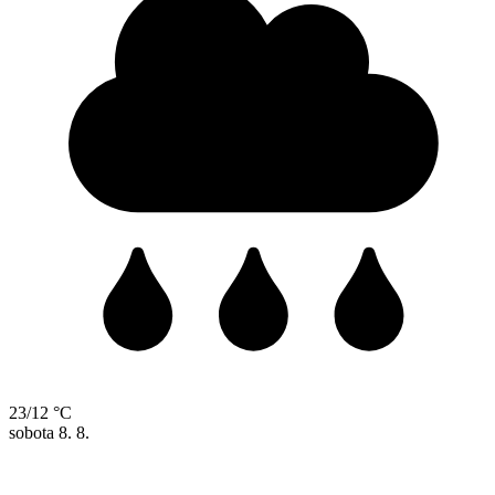
23/12 °C
sobota
8. 8.