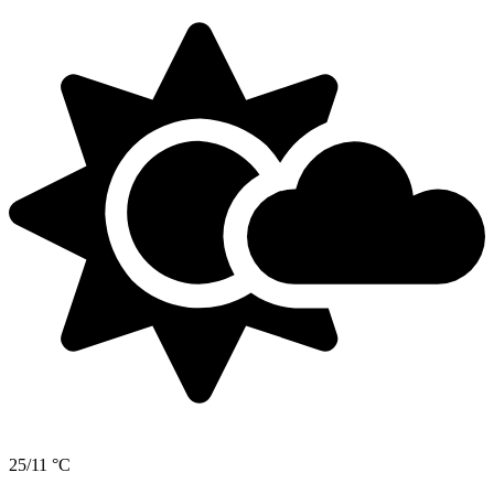
25/11 °C