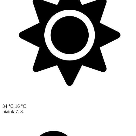
34 °C
16 °C
piatok
7. 8.