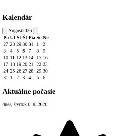
Kalendár
August
2026
Po
Ut
St
Št
Pia
So
Ne
27
28
29
30
31
1
2
3
4
5
6
7
8
9
10
11
12
13
14
15
16
17
18
19
20
21
22
23
24
25
26
27
28
29
30
31
1
2
3
4
5
6
Aktuálne počasie
dnes, štvrtok 6. 8. 2026