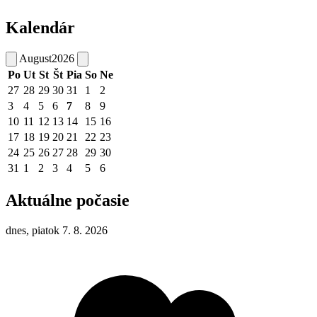
Kalendár
August
2026
Po
Ut
St
Št
Pia
So
Ne
27
28
29
30
31
1
2
3
4
5
6
7
8
9
10
11
12
13
14
15
16
17
18
19
20
21
22
23
24
25
26
27
28
29
30
31
1
2
3
4
5
6
Aktuálne počasie
dnes, piatok 7. 8. 2026