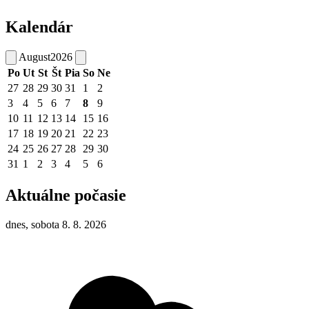
Kalendár
August
2026
Po
Ut
St
Št
Pia
So
Ne
27
28
29
30
31
1
2
3
4
5
6
7
8
9
10
11
12
13
14
15
16
17
18
19
20
21
22
23
24
25
26
27
28
29
30
31
1
2
3
4
5
6
Aktuálne počasie
dnes, sobota 8. 8. 2026