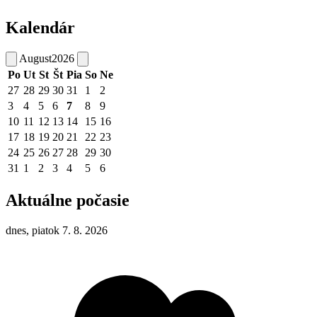
Kalendár
August
2026
Po
Ut
St
Št
Pia
So
Ne
27
28
29
30
31
1
2
3
4
5
6
7
8
9
10
11
12
13
14
15
16
17
18
19
20
21
22
23
24
25
26
27
28
29
30
31
1
2
3
4
5
6
Aktuálne počasie
dnes, piatok 7. 8. 2026