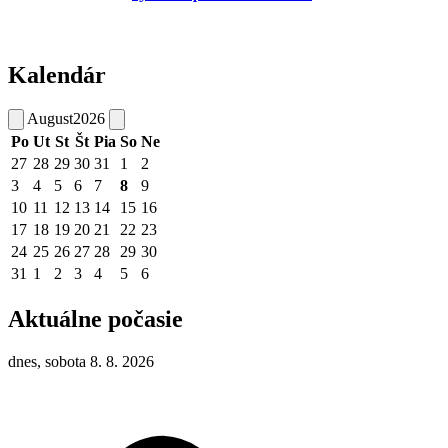
Kalendár
August
2026
Po
Ut
St
Št
Pia
So
Ne
27
28
29
30
31
1
2
3
4
5
6
7
8
9
10
11
12
13
14
15
16
17
18
19
20
21
22
23
24
25
26
27
28
29
30
31
1
2
3
4
5
6
Aktuálne počasie
dnes, sobota 8. 8. 2026