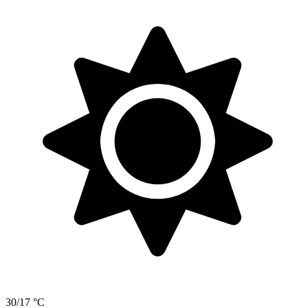
30/17 °C