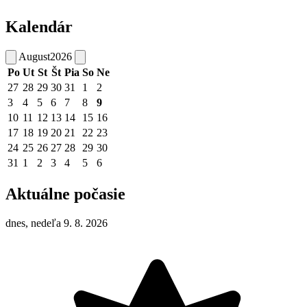
Kalendár
August
2026
Po
Ut
St
Št
Pia
So
Ne
27
28
29
30
31
1
2
3
4
5
6
7
8
9
10
11
12
13
14
15
16
17
18
19
20
21
22
23
24
25
26
27
28
29
30
31
1
2
3
4
5
6
Aktuálne počasie
dnes, nedeľa 9. 8. 2026