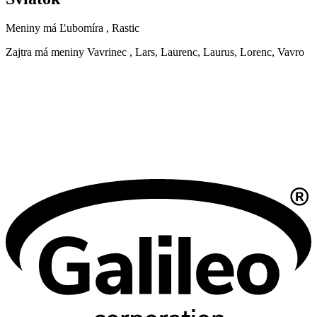
Meniny má
Ľubomíra
, Rastic
Zajtra má meniny
Vavrinec
, Lars, Laurenc, Laurus, Lorenc, Vavro