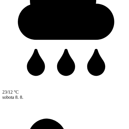
23/12 °C
sobota
8. 8.