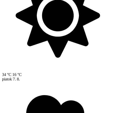
34 °C
16 °C
piatok
7. 8.