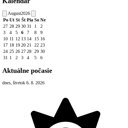
Kalendár
August
2026
Po
Ut
St
Št
Pia
So
Ne
27
28
29
30
31
1
2
3
4
5
6
7
8
9
10
11
12
13
14
15
16
17
18
19
20
21
22
23
24
25
26
27
28
29
30
31
1
2
3
4
5
6
Aktuálne počasie
dnes, štvrtok 6. 8. 2026