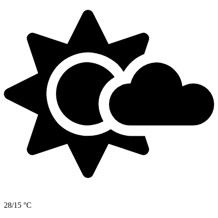
28/15 °C