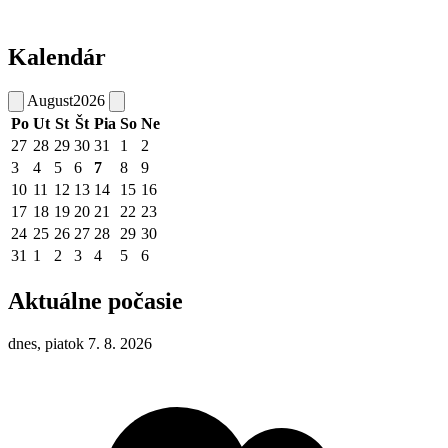
Kalendár
August
2026
Po
Ut
St
Št
Pia
So
Ne
27
28
29
30
31
1
2
3
4
5
6
7
8
9
10
11
12
13
14
15
16
17
18
19
20
21
22
23
24
25
26
27
28
29
30
31
1
2
3
4
5
6
Aktuálne počasie
dnes, piatok 7. 8. 2026