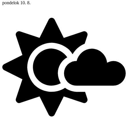
pondelok
10. 8.