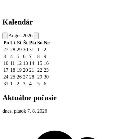
Kalendár
August
2026
Po
Ut
St
Št
Pia
So
Ne
27
28
29
30
31
1
2
3
4
5
6
7
8
9
10
11
12
13
14
15
16
17
18
19
20
21
22
23
24
25
26
27
28
29
30
31
1
2
3
4
5
6
Aktuálne počasie
dnes, piatok 7. 8. 2026