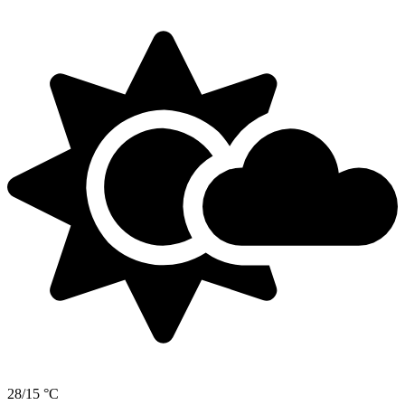
28/15 °C