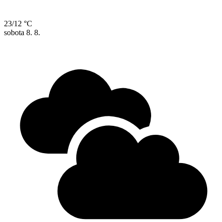
23/12 °C
sobota
8. 8.