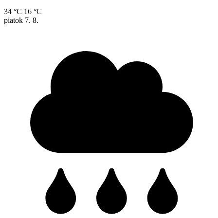
34 °C
16 °C
piatok
7. 8.