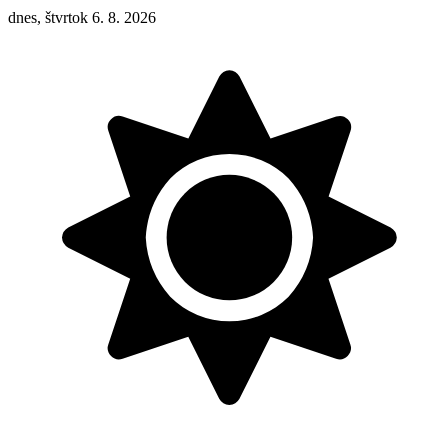
dnes, štvrtok 6. 8. 2026