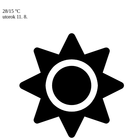
28/15 °C
utorok
11. 8.