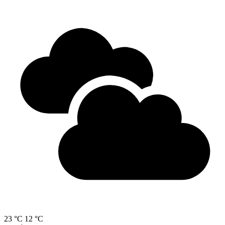
23 °C
12 °C