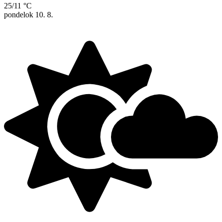
25/11 °C
pondelok
10. 8.