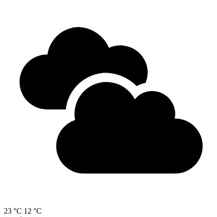
23 °C
12 °C