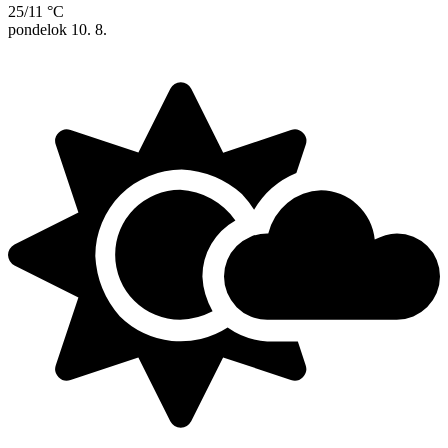
25/11 °C
pondelok
10. 8.