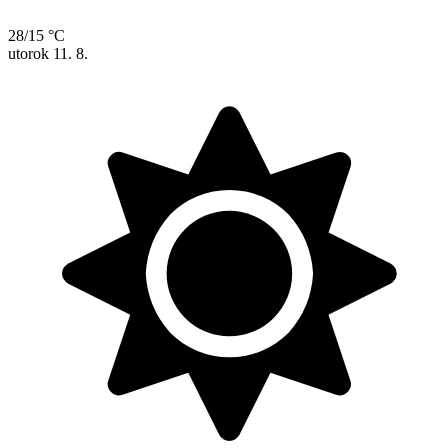
28/15 °C
utorok
11. 8.