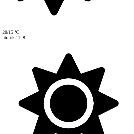
28/15 °C
utorok
11. 8.