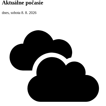
Aktuálne počasie
dnes, sobota 8. 8. 2026