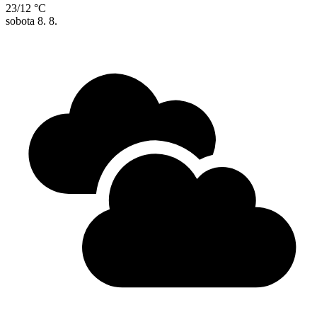
23/12 °C
sobota
8. 8.