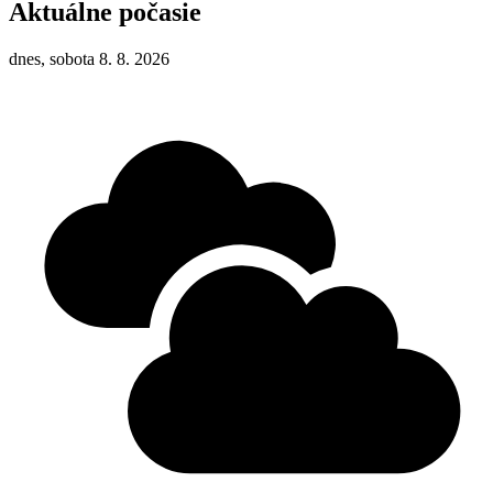
Aktuálne počasie
dnes, sobota 8. 8. 2026