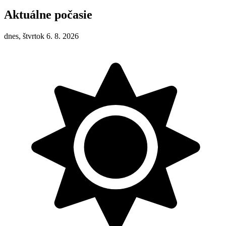
Aktuálne počasie
dnes, štvrtok 6. 8. 2026