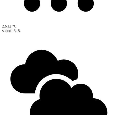
23/12 °C
sobota
8. 8.