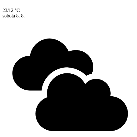
23/12 °C
sobota
8. 8.