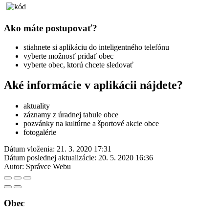
Ako máte postupovať?
stiahnete si aplikáciu do inteligentného telefónu
vyberte možnosť pridať obec
vyberte obec, ktorú chcete sledovať
Aké informácie v aplikácii nájdete?
aktuality
záznamy z úradnej tabule obce
pozvánky na kultúrne a športové akcie obce
fotogalérie
Dátum vloženia:
21. 3. 2020 17:31
Dátum poslednej aktualizácie:
20. 5. 2020 16:36
Autor:
Správce Webu
Obec