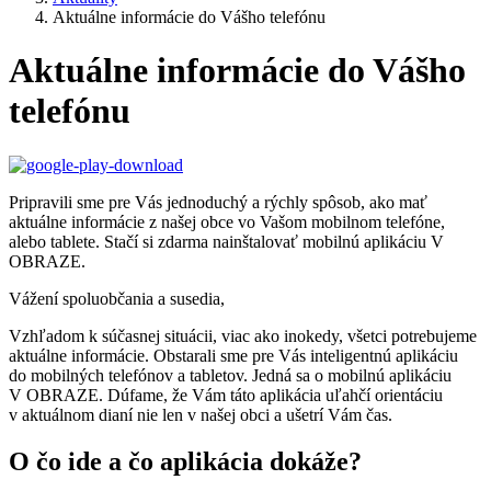
Aktuálne informácie do Vášho telefónu
Aktuálne informácie do Vášho
telefónu
Pripravili sme pre Vás jednoduchý a rýchly spôsob, ako mať
aktuálne informácie z našej obce vo Vašom mobilnom telefóne,
alebo tablete. Stačí si zdarma nainštalovať mobilnú aplikáciu V
OBRAZE.
Vážení spoluobčania a susedia,
Vzhľadom k súčasnej situácii, viac ako inokedy, všetci potrebujeme
aktuálne informácie. Obstarali sme pre Vás inteligentnú aplikáciu
do mobilných telefónov a tabletov. Jedná sa o mobilnú aplikáciu
V OBRAZE. Dúfame, že Vám táto aplikácia uľahčí orientáciu
v aktuálnom dianí nie len v našej obci a ušetrí Vám čas.
O čo ide a čo aplikácia dokáže?