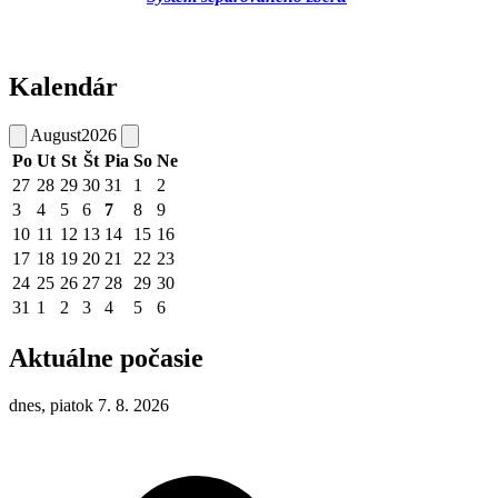
Kalendár
August
2026
Po
Ut
St
Št
Pia
So
Ne
27
28
29
30
31
1
2
3
4
5
6
7
8
9
10
11
12
13
14
15
16
17
18
19
20
21
22
23
24
25
26
27
28
29
30
31
1
2
3
4
5
6
Aktuálne počasie
dnes, piatok 7. 8. 2026