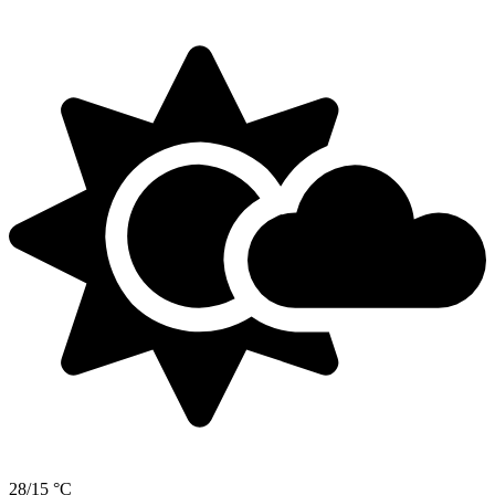
28/15 °C