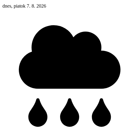
dnes, piatok 7. 8. 2026