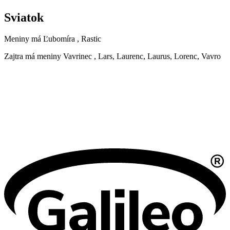
Sviatok
Meniny má
Ľubomíra
, Rastic
Zajtra má meniny
Vavrinec
, Lars, Laurenc, Laurus, Lorenc, Vavro