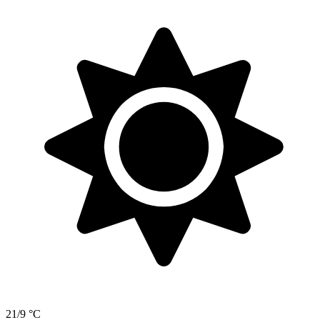
21/9 °C