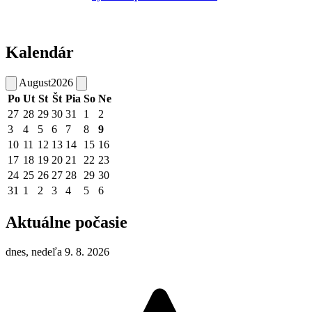
Kalendár
August
2026
Po
Ut
St
Št
Pia
So
Ne
27
28
29
30
31
1
2
3
4
5
6
7
8
9
10
11
12
13
14
15
16
17
18
19
20
21
22
23
24
25
26
27
28
29
30
31
1
2
3
4
5
6
Aktuálne počasie
dnes, nedeľa 9. 8. 2026