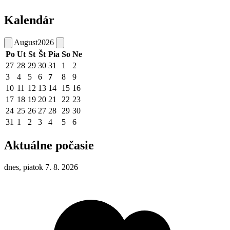
Kalendár
August
2026
Po
Ut
St
Št
Pia
So
Ne
27
28
29
30
31
1
2
3
4
5
6
7
8
9
10
11
12
13
14
15
16
17
18
19
20
21
22
23
24
25
26
27
28
29
30
31
1
2
3
4
5
6
Aktuálne počasie
dnes, piatok 7. 8. 2026