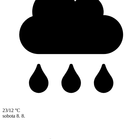
23/12 °C
sobota
8. 8.