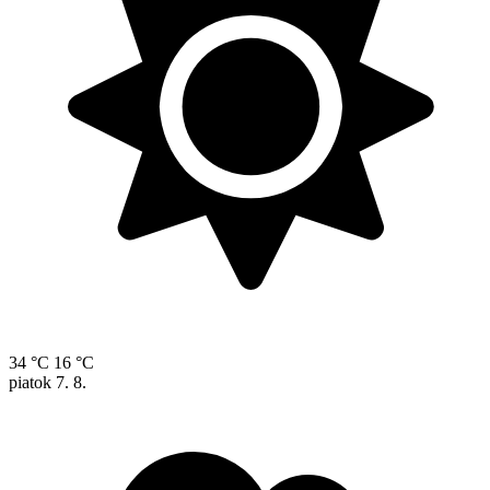
34 °C
16 °C
piatok
7. 8.