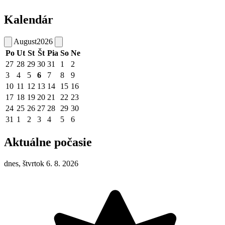
Kalendár
August
2026
Po
Ut
St
Št
Pia
So
Ne
27
28
29
30
31
1
2
3
4
5
6
7
8
9
10
11
12
13
14
15
16
17
18
19
20
21
22
23
24
25
26
27
28
29
30
31
1
2
3
4
5
6
Aktuálne počasie
dnes, štvrtok 6. 8. 2026