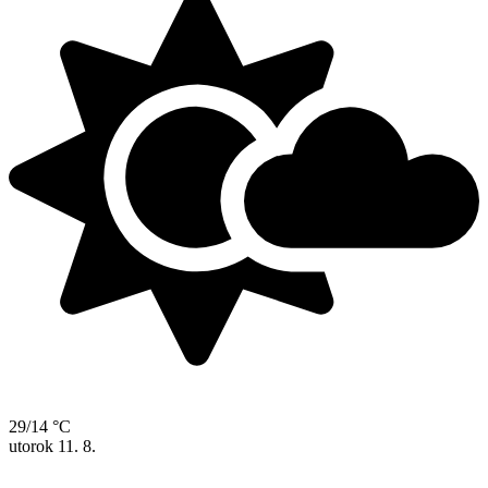
29/14 °C
utorok
11. 8.