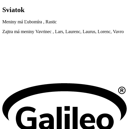
Sviatok
Meniny má
Ľubomíra
, Rastic
Zajtra má meniny
Vavrinec
, Lars, Laurenc, Laurus, Lorenc, Vavro