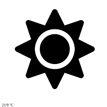
21/9 °C