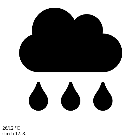
26/12 °C
streda
12. 8.