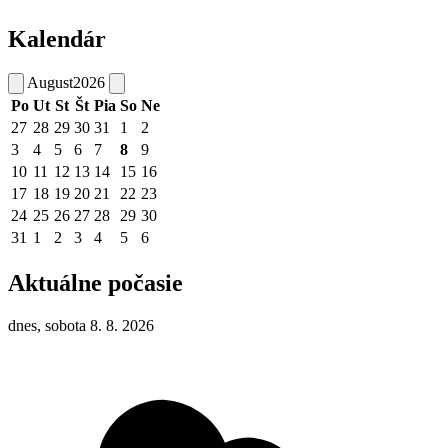
Kalendár
August
2026
Po
Ut
St
Št
Pia
So
Ne
27
28
29
30
31
1
2
3
4
5
6
7
8
9
10
11
12
13
14
15
16
17
18
19
20
21
22
23
24
25
26
27
28
29
30
31
1
2
3
4
5
6
Aktuálne počasie
dnes, sobota 8. 8. 2026