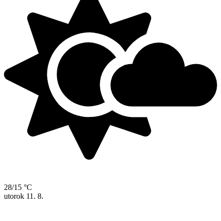
28/15 °C
utorok
11. 8.