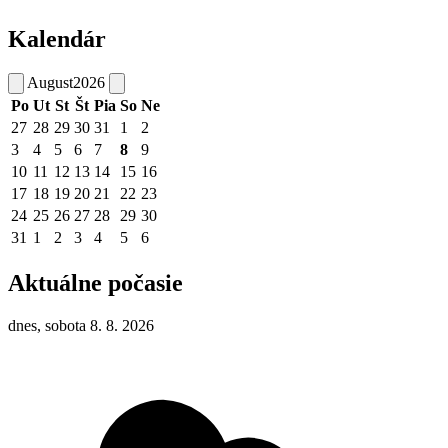
Kalendár
August
2026
Po
Ut
St
Št
Pia
So
Ne
27
28
29
30
31
1
2
3
4
5
6
7
8
9
10
11
12
13
14
15
16
17
18
19
20
21
22
23
24
25
26
27
28
29
30
31
1
2
3
4
5
6
Aktuálne počasie
dnes, sobota 8. 8. 2026