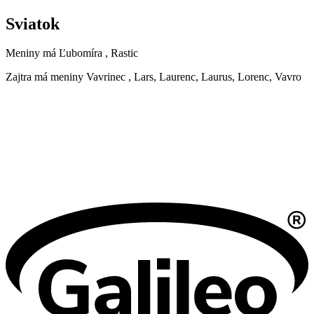
Sviatok
Meniny má
Ľubomíra
, Rastic
Zajtra má meniny
Vavrinec
, Lars, Laurenc, Laurus, Lorenc, Vavro