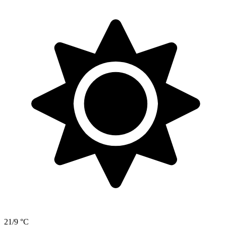
21/9 °C