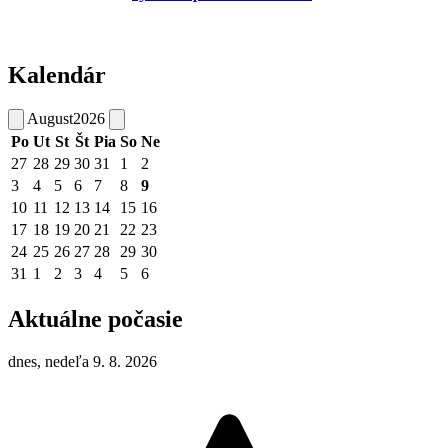
Kalendár
August
2026
Po
Ut
St
Št
Pia
So
Ne
27
28
29
30
31
1
2
3
4
5
6
7
8
9
10
11
12
13
14
15
16
17
18
19
20
21
22
23
24
25
26
27
28
29
30
31
1
2
3
4
5
6
Aktuálne počasie
dnes, nedeľa 9. 8. 2026