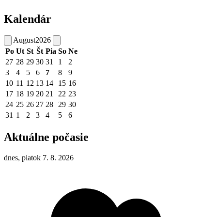
Kalendár
August
2026
Po
Ut
St
Št
Pia
So
Ne
27
28
29
30
31
1
2
3
4
5
6
7
8
9
10
11
12
13
14
15
16
17
18
19
20
21
22
23
24
25
26
27
28
29
30
31
1
2
3
4
5
6
Aktuálne počasie
dnes, piatok 7. 8. 2026