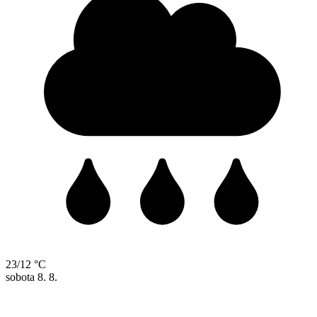
23/12 °C
sobota
8. 8.