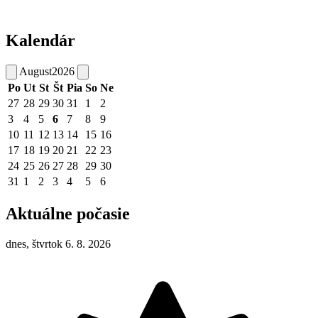
Kalendár
August
2026
Po
Ut
St
Št
Pia
So
Ne
27
28
29
30
31
1
2
3
4
5
6
7
8
9
10
11
12
13
14
15
16
17
18
19
20
21
22
23
24
25
26
27
28
29
30
31
1
2
3
4
5
6
Aktuálne počasie
dnes, štvrtok 6. 8. 2026