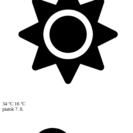
34 °C
16 °C
piatok
7. 8.