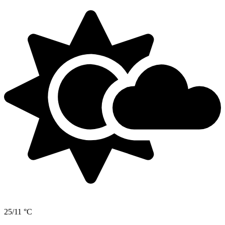
25/11 °C