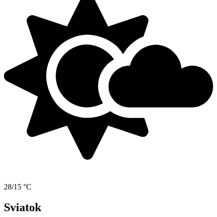
28/15 °C
Sviatok