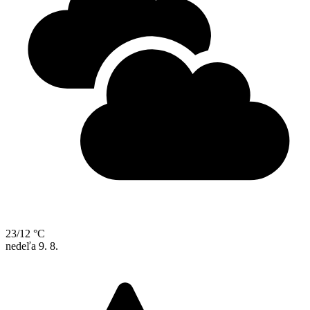
23/12 °C
nedeľa
9. 8.