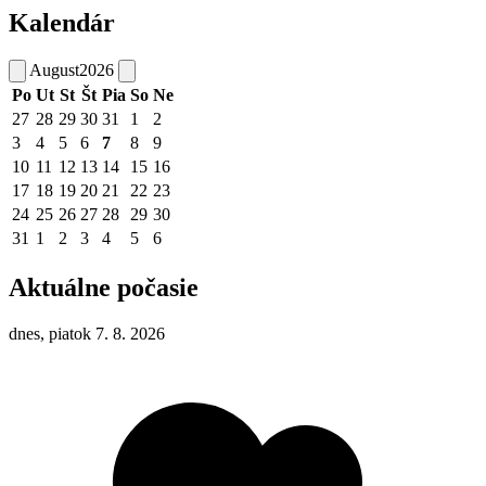
Kalendár
August
2026
Po
Ut
St
Št
Pia
So
Ne
27
28
29
30
31
1
2
3
4
5
6
7
8
9
10
11
12
13
14
15
16
17
18
19
20
21
22
23
24
25
26
27
28
29
30
31
1
2
3
4
5
6
Aktuálne počasie
dnes, piatok 7. 8. 2026