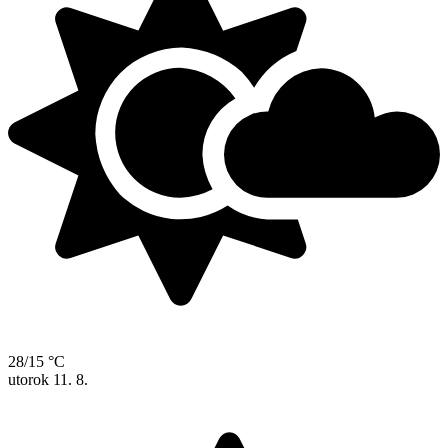
28/15 °C
utorok
11. 8.