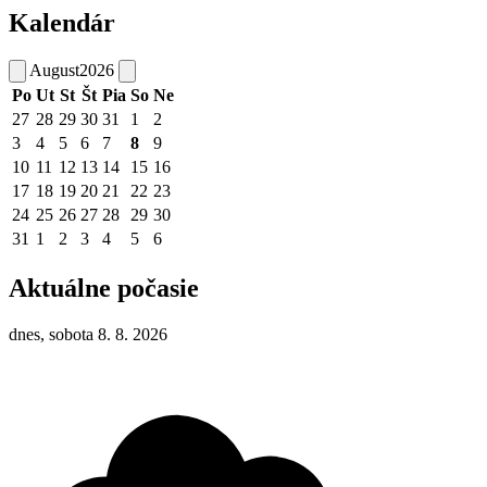
Kalendár
August
2026
Po
Ut
St
Št
Pia
So
Ne
27
28
29
30
31
1
2
3
4
5
6
7
8
9
10
11
12
13
14
15
16
17
18
19
20
21
22
23
24
25
26
27
28
29
30
31
1
2
3
4
5
6
Aktuálne počasie
dnes, sobota 8. 8. 2026