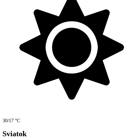
30/17 °C
Sviatok