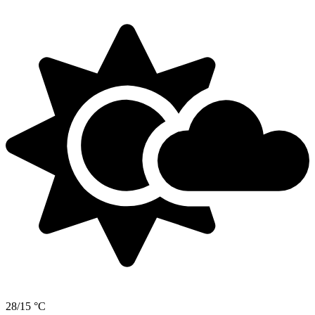
28/15 °C