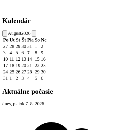
Kalendár
August
2026
Po
Ut
St
Št
Pia
So
Ne
27
28
29
30
31
1
2
3
4
5
6
7
8
9
10
11
12
13
14
15
16
17
18
19
20
21
22
23
24
25
26
27
28
29
30
31
1
2
3
4
5
6
Aktuálne počasie
dnes, piatok 7. 8. 2026