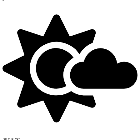
28/15 °C