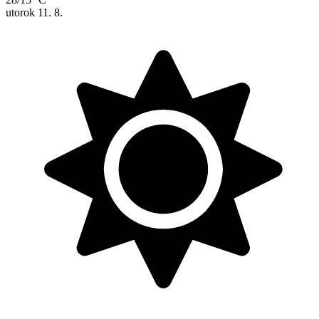
utorok
11. 8.